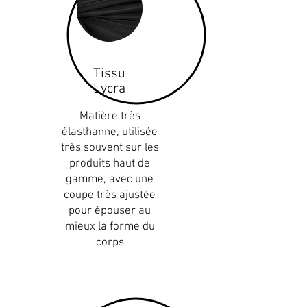
Tissu
Lycra
Matière très
élasthanne, utilisée
très souvent sur les
produits haut de
gamme, avec une
coupe très ajustée
pour épouser au
mieux la forme du
corps