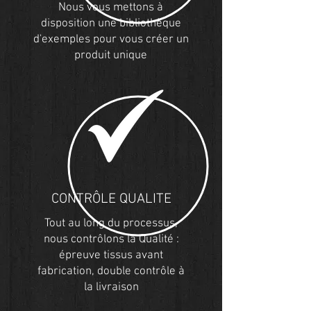
Nous vous mettons à
disposition une bibliothèque
d'exemples pour vous créer un
produit unique
CONTRÔLE QUALITE
Tout au long du processus,
nous contrôlons la Qualité :
épreuve tissus avant
fabrication, double contrôle à
la livraison