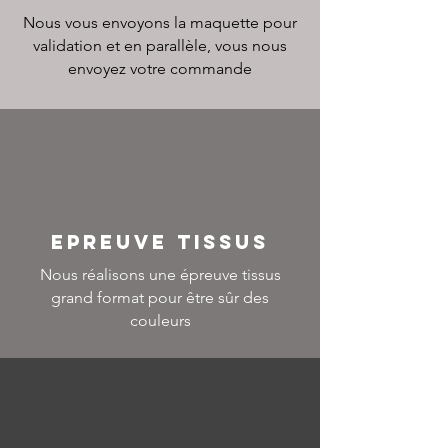
Nous vous envoyons la maquette pour
validation et en parallèle, vous nous
envoyez votre commande
EPREUVE TISSUS
Nous réalisons une épreuve tissus
grand format pour être sûr des
couleurs