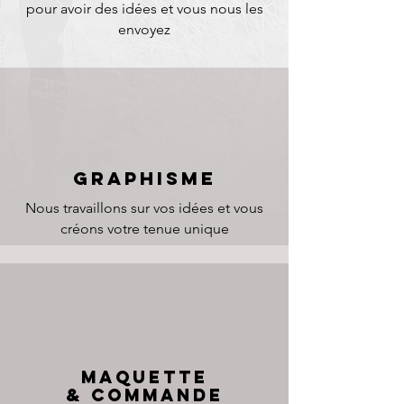
pour avoir des idées et vous nous les
envoyez
GRAPHISME
Nous travaillons sur vos idées et vous
créons votre tenue unique
MAQUETTE
& COMMANDE