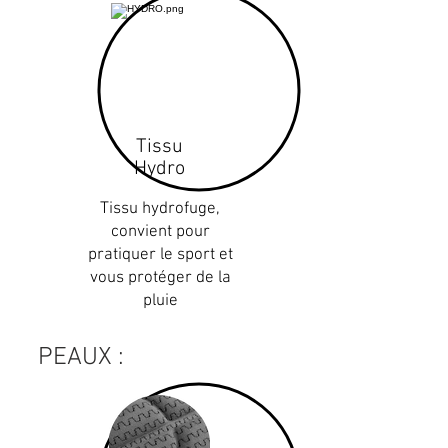
Tissu
Hydro
Tissu hydrofuge,
convient pour
pratiquer le sport et
vous protéger de la
pluie
PEAUX :