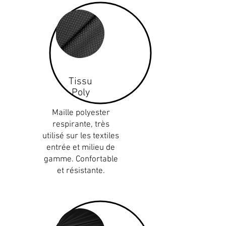
Tissu
Poly
Maille polyester
respirante, très
utilisé sur les textiles
entrée et milieu de
gamme. Confortable
et résistante.