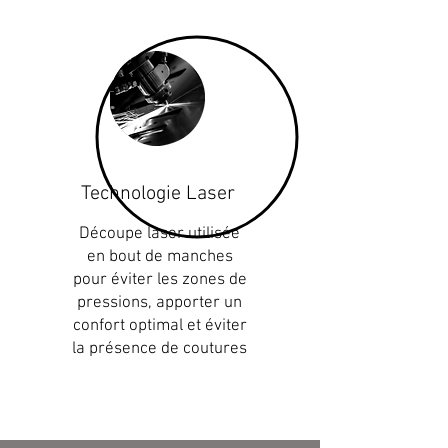
Technologie Laser
Découpe laser utilisée
en bout de manches
pour éviter les zones de
pressions, apporter un
confort optimal et éviter
la présence de coutures