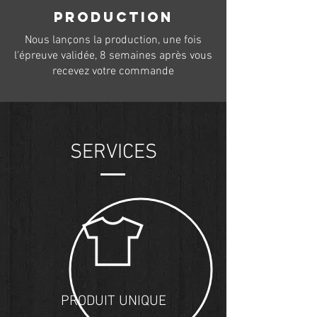
PRODUCTION
Nous lançons la production, une fois
l'épreuve validée, 8 semaines après vous
recevez votre commande
SERVICES
PRODUIT UNIQUE