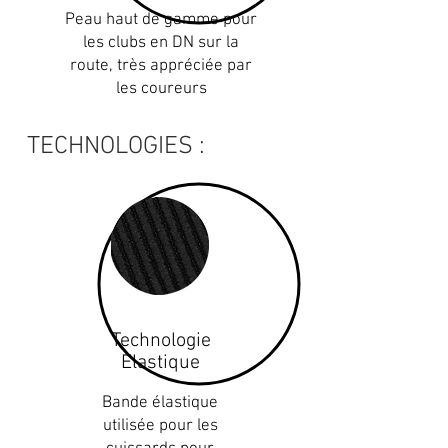
Peau haut de gamme pour
les clubs en DN sur la
route, très appréciée par
les coureurs
TECHNOLOGIES :
Technologie
Elastique
Bande élastique
utilisée pour les